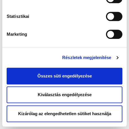
Statisztikai
Marketing
Részletek megjelenítése
Összes süti engedélyezése
Kiválasztás engedélyezése
Kizárólag az elengedhetetlen sütiket használja