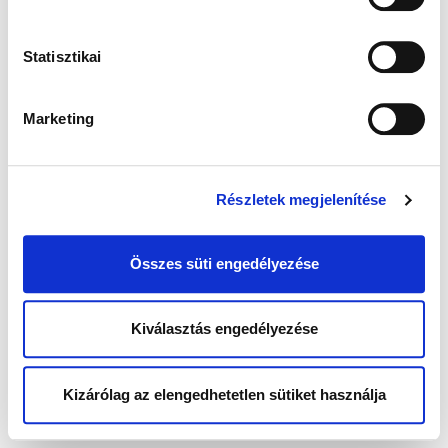
Statisztikai
Marketing
Részletek megjelenítése
Összes süti engedélyezése
Kiválasztás engedélyezése
Kizárólag az elengedhetetlen sütiket használja