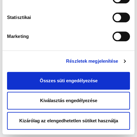
Statisztikai
Marketing
Részletek megjelenítése
Összes süti engedélyezése
Kiválasztás engedélyezése
Kizárólag az elengedhetetlen sütiket használja