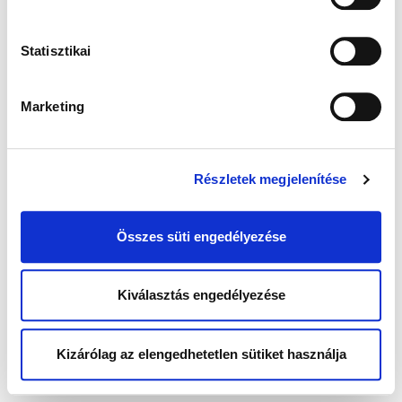
Statisztikai
Marketing
Részletek megjelenítése
Összes süti engedélyezése
Kiválasztás engedélyezése
Kizárólag az elengedhetetlen sütiket használja