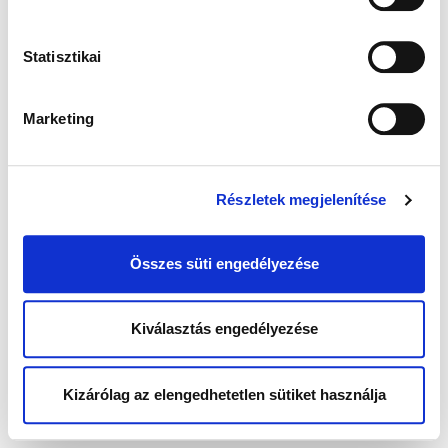
Statisztikai
Marketing
Részletek megjelenítése
Összes süti engedélyezése
Kiválasztás engedélyezése
Kizárólag az elengedhetetlen sütiket használja