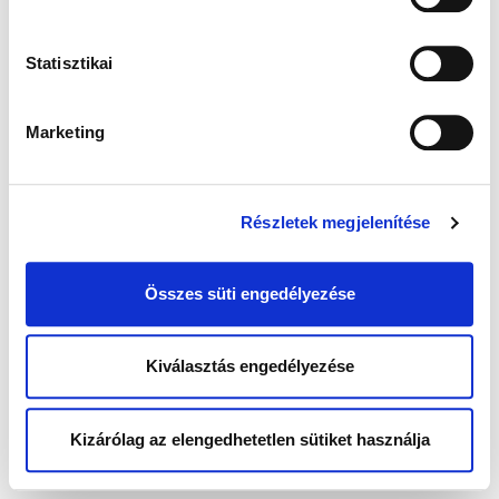
Statisztikai
Marketing
Részletek megjelenítése
Összes süti engedélyezése
Kiválasztás engedélyezése
Kizárólag az elengedhetetlen sütiket használja