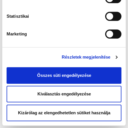
Statisztikai
Marketing
Részletek megjelenítése
Összes süti engedélyezése
Kiválasztás engedélyezése
Kizárólag az elengedhetetlen sütiket használja