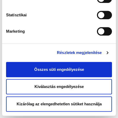
Statisztikai
Marketing
Részletek megjelenítése
Összes süti engedélyezése
Kiválasztás engedélyezése
Kizárólag az elengedhetetlen sütiket használja