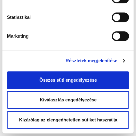
Statisztikai
Marketing
Részletek megjelenítése
Összes süti engedélyezése
Kiválasztás engedélyezése
Kizárólag az elengedhetetlen sütiket használja