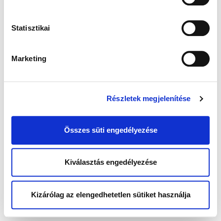
Statisztikai
Marketing
Részletek megjelenítése
Összes süti engedélyezése
Kiválasztás engedélyezése
Kizárólag az elengedhetetlen sütiket használja