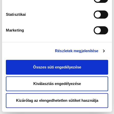
Statisztikai
Marketing
Részletek megjelenítése
Összes süti engedélyezése
Kiválasztás engedélyezése
Kizárólag az elengedhetetlen sütiket használja