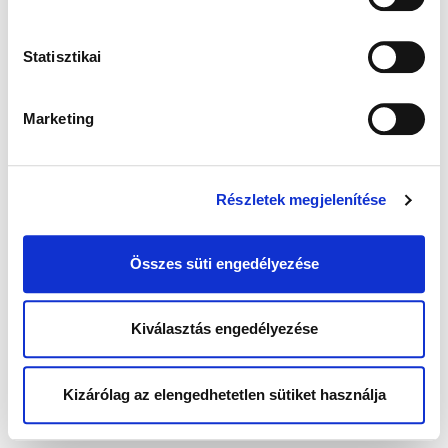
Statisztikai
Marketing
Részletek megjelenítése
Összes süti engedélyezése
Kiválasztás engedélyezése
Kizárólag az elengedhetetlen sütiket használja