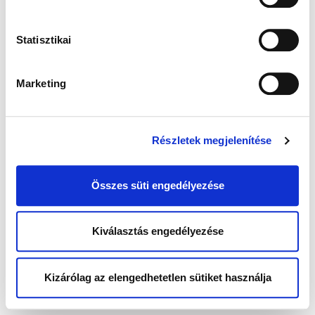
Statisztikai
Marketing
Részletek megjelenítése
Összes süti engedélyezése
Kiválasztás engedélyezése
Kizárólag az elengedhetetlen sütiket használja