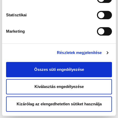
Statisztikai
Marketing
Részletek megjelenítése
Összes süti engedélyezése
Kiválasztás engedélyezése
Kizárólag az elengedhetetlen sütiket használja