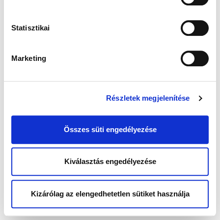
Statisztikai
Marketing
Részletek megjelenítése
Összes süti engedélyezése
Kiválasztás engedélyezése
Kizárólag az elengedhetetlen sütiket használja