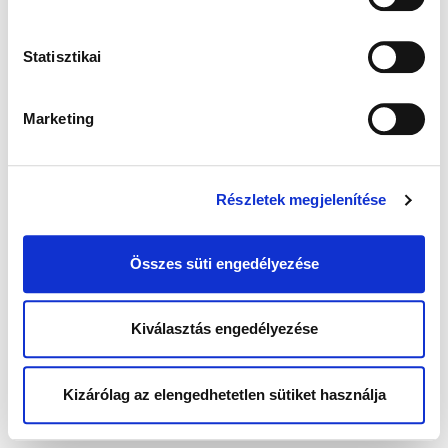
Statisztikai
Marketing
Részletek megjelenítése
Összes süti engedélyezése
Kiválasztás engedélyezése
Kizárólag az elengedhetetlen sütiket használja