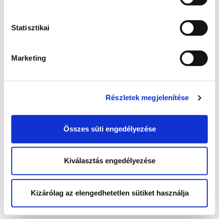
Statisztikai
Marketing
Részletek megjelenítése
Összes süti engedélyezése
Kiválasztás engedélyezése
Kizárólag az elengedhetetlen sütiket használja