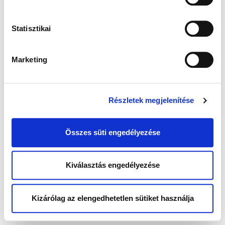
Statisztikai
Marketing
Részletek megjelenítése
Összes süti engedélyezése
Kiválasztás engedélyezése
Kizárólag az elengedhetetlen sütiket használja