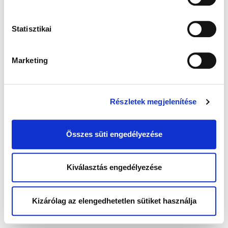
Statisztikai
Marketing
Részletek megjelenítése
Összes süti engedélyezése
Kiválasztás engedélyezése
Kizárólag az elengedhetetlen sütiket használja