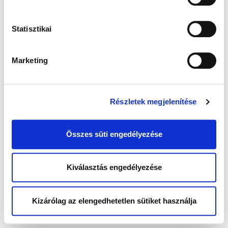
Statisztikai
Marketing
Részletek megjelenítése
Összes süti engedélyezése
Kiválasztás engedélyezése
Kizárólag az elengedhetetlen sütiket használja