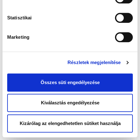
Statisztikai
Marketing
Részletek megjelenítése
Összes süti engedélyezése
Kiválasztás engedélyezése
Kizárólag az elengedhetetlen sütiket használja