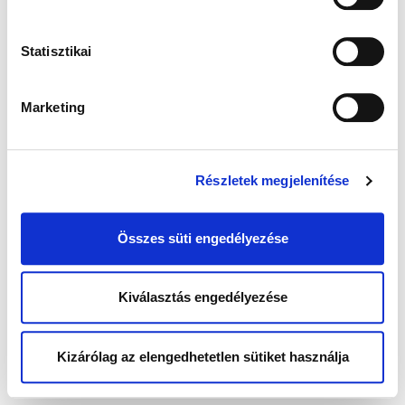
Statisztikai
Marketing
Részletek megjelenítése
Összes süti engedélyezése
Kiválasztás engedélyezése
Kizárólag az elengedhetetlen sütiket használja