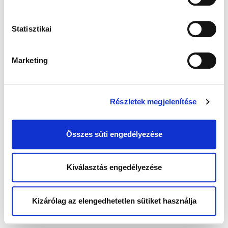
Statisztikai
Marketing
Részletek megjelenítése
Összes süti engedélyezése
Kiválasztás engedélyezése
Kizárólag az elengedhetetlen sütiket használja