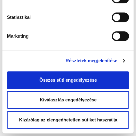
Statisztikai
Marketing
Részletek megjelenítése
Összes süti engedélyezése
Kiválasztás engedélyezése
Kizárólag az elengedhetetlen sütiket használja