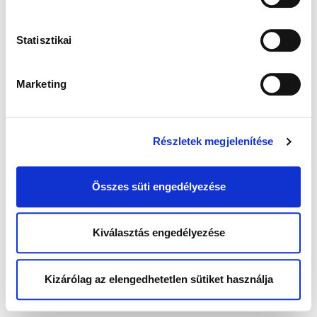
Statisztikai
Marketing
Részletek megjelenítése
Összes süti engedélyezése
Kiválasztás engedélyezése
Kizárólag az elengedhetetlen sütiket használja