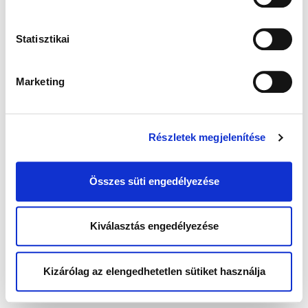
Statisztikai
Marketing
Részletek megjelenítése
Összes süti engedélyezése
Kiválasztás engedélyezése
Kizárólag az elengedhetetlen sütiket használja